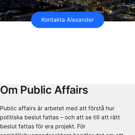
Kontakta Alexander
Om Public Affairs
Public affairs är arbetet med att förstå hur
politiska beslut fattas – och att se till att rätt
beslut fattas för era projekt. För