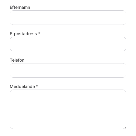
Efternamn
E-postadress *
Telefon
Meddelande *