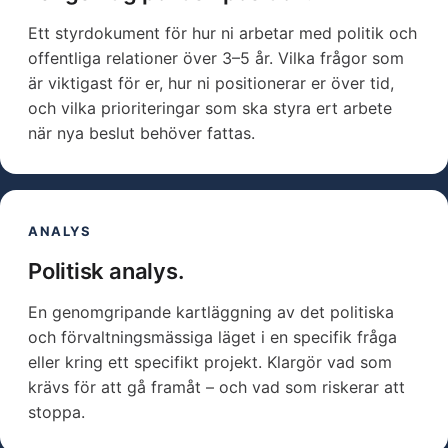
Ett styrdokument för hur ni arbetar med politik och
offentliga relationer över 3–5 år. Vilka frågor som
är viktigast för er, hur ni positionerar er över tid,
och vilka prioriteringar som ska styra ert arbete
när nya beslut behöver fattas.
ANALYS
Politisk analys.
En genomgripande kartläggning av det politiska
och förvaltningsmässiga läget i en specifik fråga
eller kring ett specifikt projekt. Klargör vad som
krävs för att gå framåt – och vad som riskerar att
stoppa.