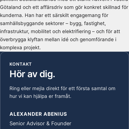
Götaland och ett affärsdriv som gör konkret skillnad för
kunderna. Han har ett särskilt engagemang för
samhällsbyggande sektorer – bygg, fastighet,
infrastruktur, mobilitet och elektrifiering – och för att
överbrygga klyftan mellan idé och genomförande i
komplexa projekt.
KONTAKT
Hör av dig.
Ring eller mejla direkt för ett första
samtal om
hur vi kan hjälpa er framåt.
ALEXANDER ABENIUS
Senior Advisor & Founder