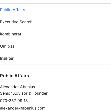
Public Affairs
Executive Search
Kombinerat
Om oss
Insikter
Public Affairs
Alexander Abenius
Senior Advisor & Founder
070-357 09 13
alexander@abenius.com